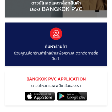
ดาวน์โหลดแคตาล็อกสินค้า
ของ BANGKOK PVC
ค้นหาร้านค้า
ช่วยคุณเลือกร้านค้าใกล้บ้านเพื่อความสะดวกต่อการซื้อ
สินค้า
BANGKOK PVC APPLICATION
ดาวน์โหลดแอพพลิเคชันของเรา