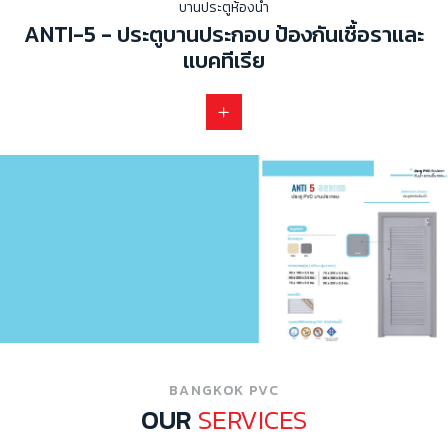
บานประตูห้องน้ำ
ANTI-5 - ประตูบานประกอบ ป้องกันเชื้อราและ
แบคทีเรีย
BANGKOK PVC
OUR
SERVICES