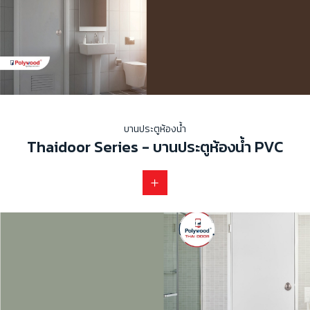
บานประตูห้องน้ำ
Thaidoor Series - บานประตูห้องน้ำ PVC