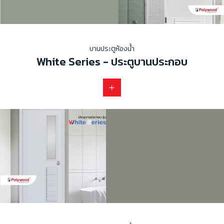
บานประตูห้องน้ำ
White Series - ประตูบานประกอบ