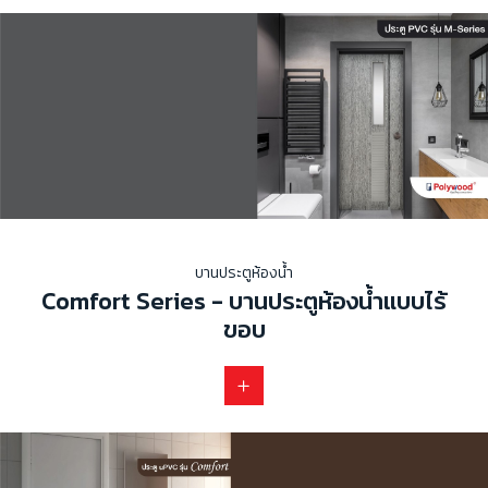
บานประตูห้องน้ำ
Comfort Series - บานประตูห้องน้ำแบบไร้
ขอบ