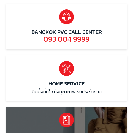
BANGKOK PVC CALL CENTER
093 004 9999
HOME SERVICE
ติดตั้งมั่นใจ ทั้งคุณภาพ รับประกันงาน